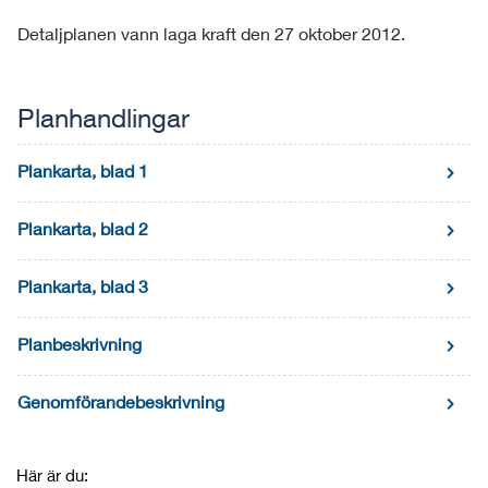
Detaljplanen vann laga kraft den 27 oktober 2012.
Planhandlingar
Plankarta, blad 1
Plankarta, blad 2
Plankarta, blad 3
Planbeskrivning
Genomförandebeskrivning
Här är du: