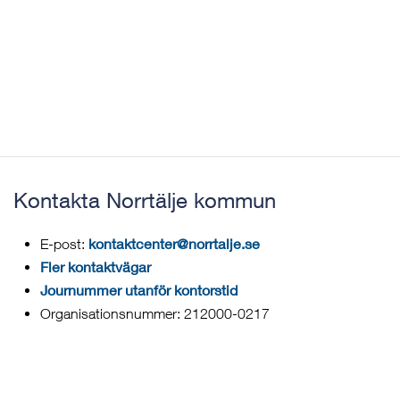
Kontakta Norrtälje kommun
kontaktcenter@norrtalje.se
E-post:
Fler kontaktvägar
Journummer utanför kontorstid
Organisationsnummer: 212000-0217