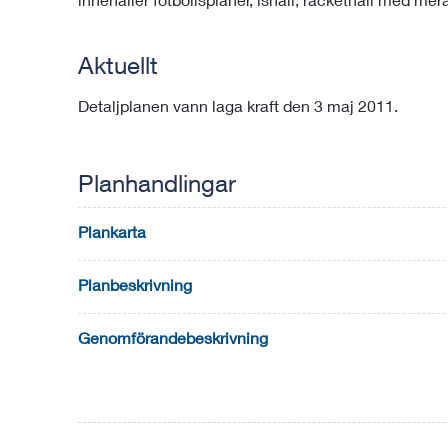
Aktuellt
Detaljplanen vann laga kraft den 3 maj 2011.
Planhandlingar
Plankarta
Planbeskrivning
Genomförandebeskrivning