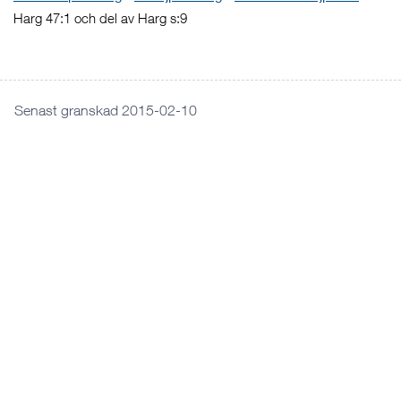
Harg 47:1 och del av Harg s:9
Senast granskad 2015-02-10