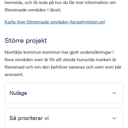
hemsida, och få reda på hur du får mer information om
förorenade områden i länet.
Karta över förorenade områden (lansstyrelsen.se)
Större projekt
Norrtälje kommun kommun har gjort undersökningar i
flera områden som är för att utreda huruvida marken är
förorenad och om den behöver saneras och vem som bär
ansvaret.
Nuläge
Så prioriterar vi