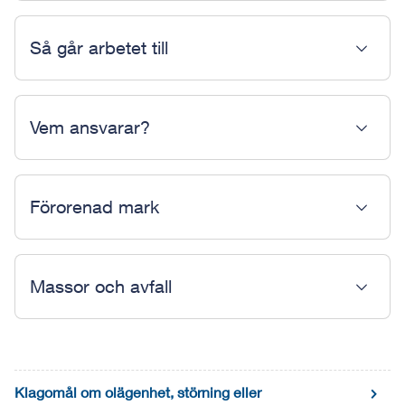
Så går arbetet till
Vem ansvarar?
Förorenad mark
Massor och avfall
Klagomål om olägenhet, störning eller