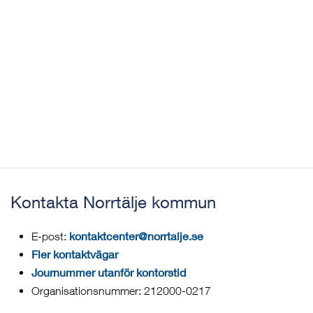
Kontakta Norrtälje kommun
kontaktcenter@norrtalje.se
E-post:
Fler kontaktvägar
Journummer utanför kontorstid
Organisationsnummer: 212000-0217