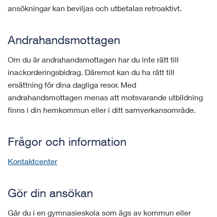
ansökningar kan beviljas och utbetalas retroaktivt.
Andrahandsmottagen
Om du är andrahandsmottagen har du inte rätt till
inackorderingsbidrag. Däremot kan du ha rätt till
ersättning för dina dagliga resor. Med
andrahandsmottagen menas att motsvarande utbildning
finns i din hemkommun eller i ditt samverkansområde.
Frågor och information
Kontaktcenter
Gör din ansökan
Går du i en gymnasieskola som ägs av kommun eller