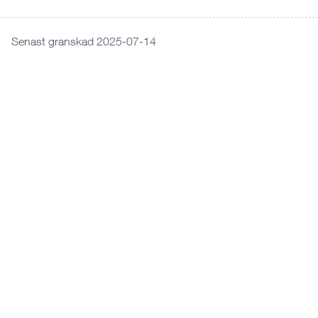
Senast granskad 2025-07-14