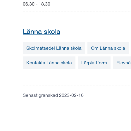
06.30 - 18.30
Länna skola
Skolmatsedel Länna skola
Om Länna skola
Kontakta Länna skola
Lärplattform
Elevhä
Senast granskad 2023-02-16