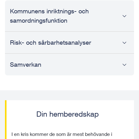
Kommunens inriktnings- och
samordningsfunktion
Risk- och sårbarhetsanalyser
Samverkan
Din hemberedskap
I en kris kommer de som är mest behövande i