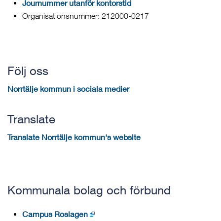
Journummer utanför kontorstid
Organisationsnummer: 212000-0217
Följ oss
Norrtälje kommun i sociala medier
Translate
Translate Norrtälje kommun's website
Kommunala bolag och förbund
Campus Roslagen