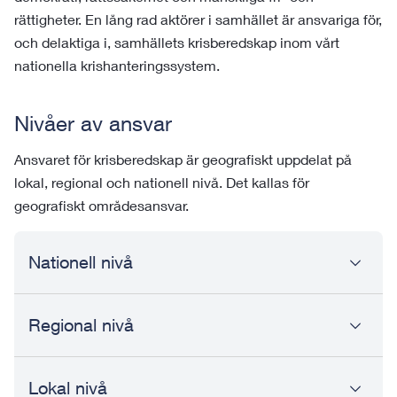
rättigheter. En lång rad aktörer i samhället är ansvariga för,
och delaktiga i, samhällets krisberedskap inom vårt
nationella krishanteringssystem.
Nivåer av ansvar
Ansvaret för krisberedskap är geografiskt uppdelat på
lokal, regional och nationell nivå. Det kallas för
geografiskt områdesansvar.
Nationell nivå
Regional nivå
Lokal nivå