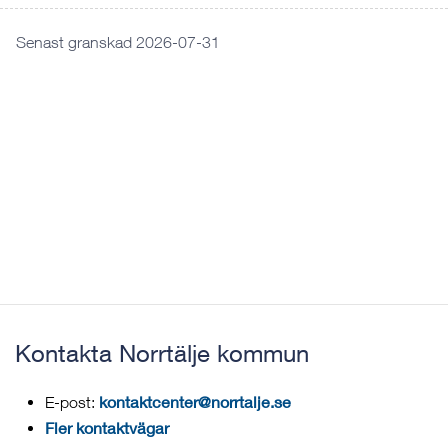
Senast granskad 2026-07-31
Kontakta Norrtälje kommun
kontaktcenter@norrtalje.se
E-post:
Fler kontaktvägar