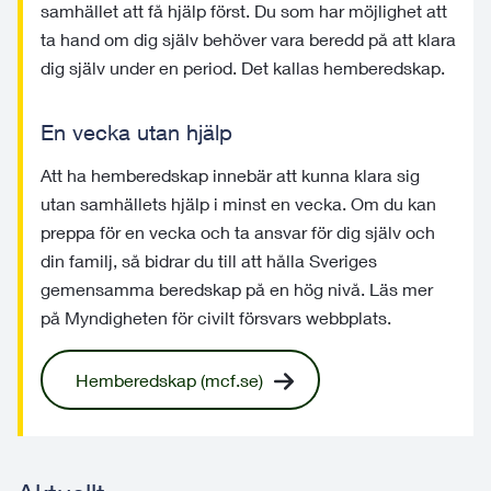
samhället att få hjälp först. Du som har möjlighet att
ta hand om dig själv behöver vara beredd på att klara
dig själv under en period. Det kallas hemberedskap.
En vecka utan hjälp
Att ha hemberedskap innebär att kunna klara sig
utan samhällets hjälp i minst en vecka. Om du kan
preppa för en vecka och ta ansvar för dig själv och
din familj, så bidrar du till att hålla Sveriges
gemensamma beredskap på en hög nivå. Läs mer
på Myndigheten för civilt försvars webbplats.
Hemberedskap (mcf.se)