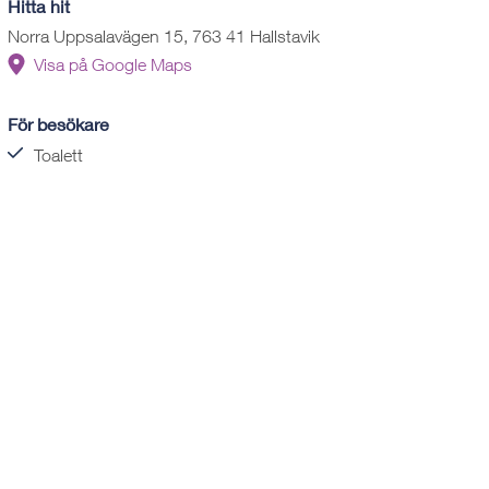
Hitta hit
Norra Uppsalavägen 15, 763 41 Hallstavik
Visa på Google Maps
För besökare
Toalett