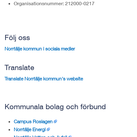
Organisationsnummer: 212000-0217
Följ oss
Norrtälje kommun i sociala medier
Translate
Translate Norrtälje kommun's website
Kommunala bolag och förbund
Campus Roslagen
Norrtälje Energi