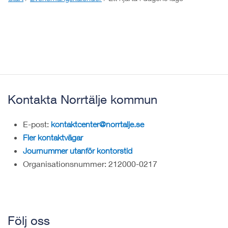
Kontakta Norrtälje kommun
E-post:
kontaktcenter@norrtalje.se
Fler kontaktvägar
Journummer utanför kontorstid
Organisationsnummer: 212000-0217
Följ oss