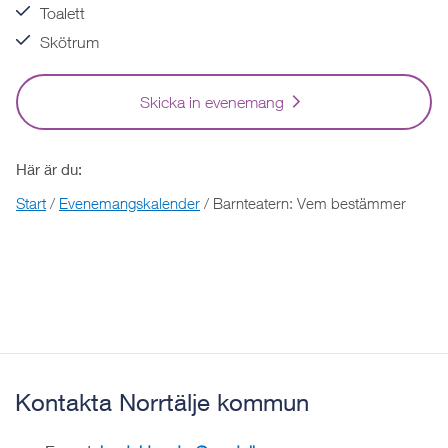
Toalett
Skötrum
Skicka in evenemang
Här är du:
Start
/
Evenemangskalender
/
Barnteatern: Vem bestämmer
Kontakta Norrtälje kommun