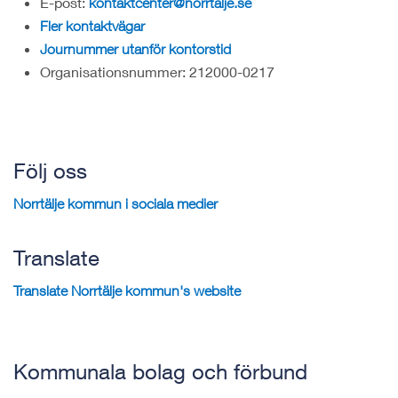
E-post:
kontaktcenter@norrtalje.se
Fler kontaktvägar
Journummer utanför kontorstid
Organisationsnummer: 212000-0217
Följ oss
Norrtälje kommun i sociala medier
Translate
Translate Norrtälje kommun's website
Kommunala bolag och förbund