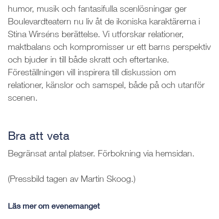
humor, musik och fantasifulla scenlösningar ger
Boulevardteatern nu liv åt de ikoniska karaktärerna i
Stina Wirséns berättelse. Vi utforskar relationer,
maktbalans och kompromisser ur ett barns perspektiv
och bjuder in till både skratt och eftertanke.
Föreställningen vill inspirera till diskussion om
relationer, känslor och samspel, både på och utanför
scenen.
Bra att veta
Begränsat antal platser. Förbokning via hemsidan.
(Pressbild tagen av Martin Skoog.)
Läs mer om evenemanget