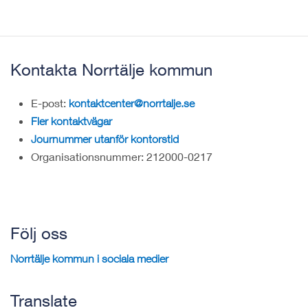
Kontakta Norrtälje kommun
E-post:
kontaktcenter@norrtalje.se
Fler kontaktvägar
Journummer utanför kontorstid
Organisationsnummer: 212000-0217
Följ oss
Norrtälje kommun i sociala medier
Translate