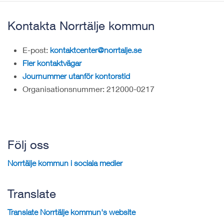
Kontakta Norrtälje kommun
E-post:
kontaktcenter@norrtalje.se
Fler kontaktvägar
Journummer utanför kontorstid
Organisationsnummer: 212000-0217
Följ oss
Norrtälje kommun i sociala medier
Translate
Translate Norrtälje kommun's website