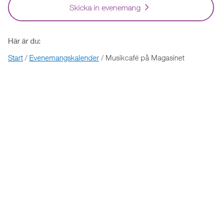
Skicka in evenemang
Här är du:
Start
/
Evenemangskalender
/
Musikcafé på Magasinet