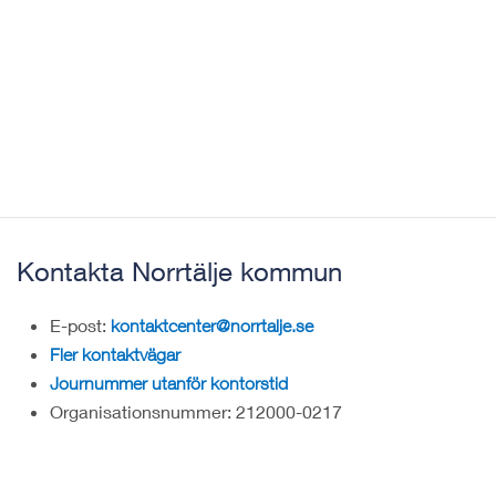
Kontakta Norrtälje kommun
E-post:
kontaktcenter@norrtalje.se
Fler kontaktvägar
Journummer utanför kontorstid
Organisationsnummer: 212000-0217