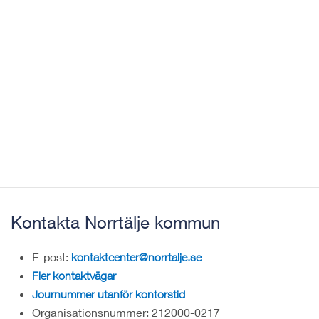
Kontakta Norrtälje kommun
E-post:
kontaktcenter@norrtalje.se
Fler kontaktvägar
Journummer utanför kontorstid
Organisationsnummer: 212000-0217