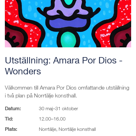
Utställning: Amara Por Dios -
Wonders
Välkommen till Amara Por Dios omfattande utställning
i två plan på Norrtälje konsthall.
Datum:
30 maj–31 oktober
Tid:
12.00–16.00
Plats:
Norrtälje, Norrtälje konsthall