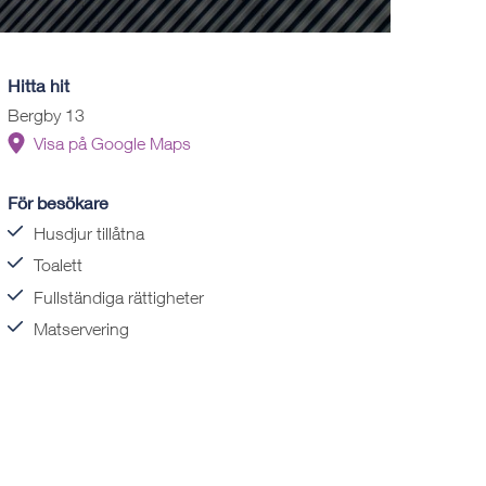
Hitta hit
Bergby 13
Visa på Google Maps
För besökare
Husdjur tillåtna
Toalett
Fullständiga rättigheter
Matservering