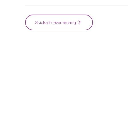
Skicka in evenemang