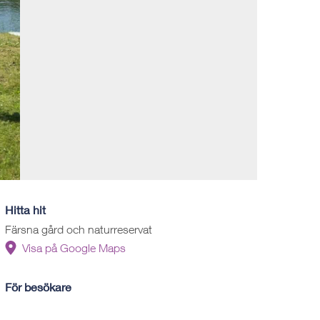
Hitta hit
Färsna gård och naturreservat
Visa på Google Maps
För besökare