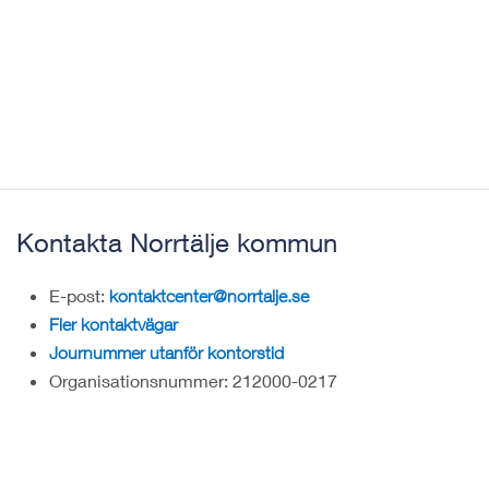
Kontakta Norrtälje kommun
E-post:
kontaktcenter@norrtalje.se
Fler kontaktvägar
Journummer utanför kontorstid
Organisationsnummer: 212000-0217