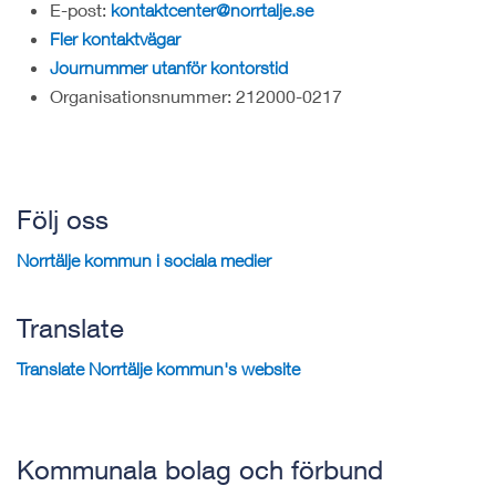
E-post:
kontaktcenter@norrtalje.se
Fler kontaktvägar
Journummer utanför kontorstid
Organisationsnummer: 212000-0217
Följ oss
Norrtälje kommun i sociala medier
Translate
Translate Norrtälje kommun's website
Kommunala bolag och förbund