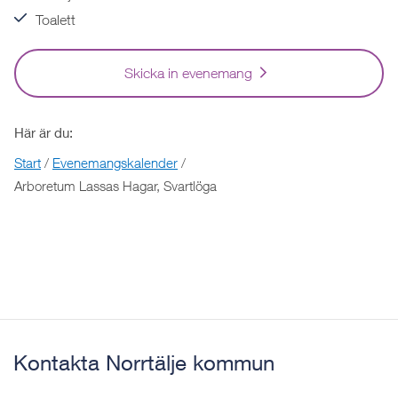
Toalett
Skicka in evenemang
Här är du:
Start
/
Evenemangskalender
/
Arboretum Lassas Hagar, Svartlöga
Kontakta Norrtälje kommun