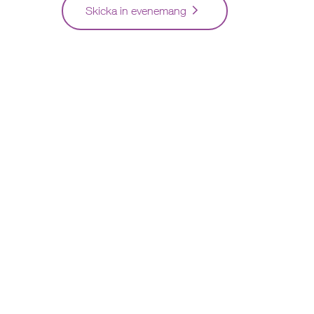
Skicka in evenemang