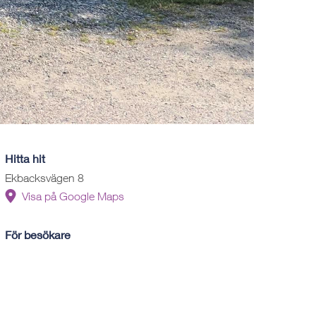
Hitta hit
Ekbacksvägen 8
Visa på Google Maps
För besökare