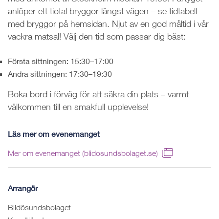
anlöper ett tiotal bryggor längst vägen – se tidtabell
med bryggor på hemsidan. Njut av en god måltid i vår
vackra matsal! Välj den tid som passar dig bäst:
Första sittningen: 15:30–17:00
Andra sittningen: 17:30–19:30
Boka bord i förväg för att säkra din plats – varmt
välkommen till en smakfull upplevelse!
Läs mer om evenemanget
Mer om evenemanget (blidosundsbolaget.se)
Arrangör
Blidösundsbolaget