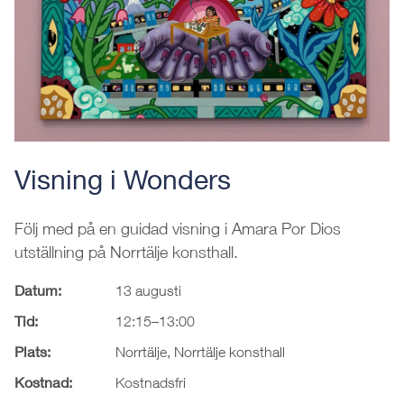
Visning i Wonders
Följ med på en guidad visning i Amara Por Dios
utställning på Norrtälje konsthall.
Datum:
13 augusti
Tid:
12:15–13:00
Plats:
Norrtälje, Norrtälje konsthall
Kostnad:
Kostnadsfri