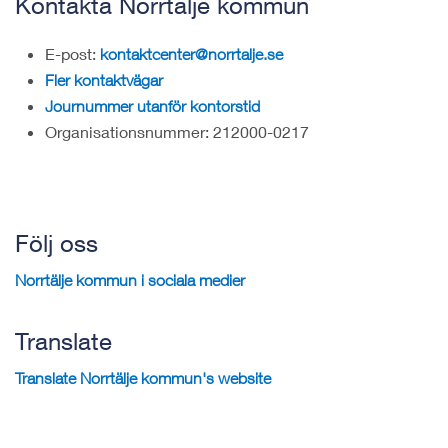
Kontakta Norrtälje kommun
E-post:
kontaktcenter@norrtalje.se
Fler kontaktvägar
Journummer utanför kontorstid
Organisationsnummer: 212000-0217
Följ oss
Norrtälje kommun i sociala medier
Translate
Translate Norrtälje kommun's website