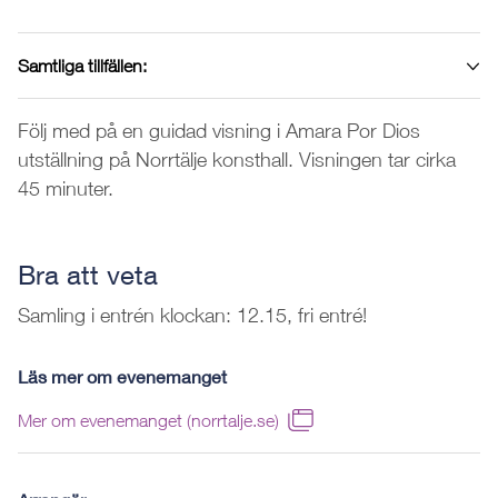
Samtliga tillfällen:
Följ med på en guidad visning i Amara Por Dios
utställning på Norrtälje konsthall. Visningen tar cirka
45 minuter.
Bra att veta
Samling i entrén klockan: 12.15, fri entré!
Läs mer om evenemanget
Mer om evenemanget (norrtalje.se)