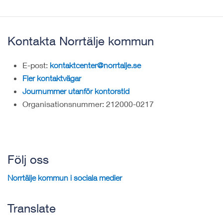
Kontakta Norrtälje kommun
E-post:
kontaktcenter@norrtalje.se
Fler kontaktvägar
Journummer utanför kontorstid
Organisationsnummer: 212000-0217
Följ oss
Norrtälje kommun i sociala medier
Translate