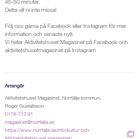
45-50 minuter.
Detta vill ni inte missa!
Följ oss gärna på Facebook eller Instagram för mer
information och senaste nytt.
Vi heter Aktivitetshuset Magasinet på Facebook och
aktivitetshusetmagasinet på Instagram
Arrangör
Aktivitetshuset Magasinet, Norrtälje kommun.
Roger Gustafsson
0176-713 91
magasinet@norrtalje.se
https://www.norrtalje.se/info/kultur-och-
fritid/aktivitetshuset-magasinet/