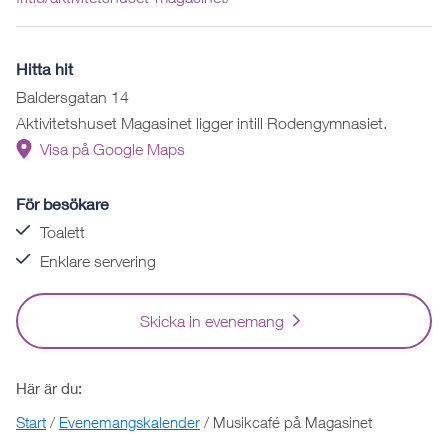
Hitta hit
Baldersgatan 14
Aktivitetshuset Magasinet ligger intill Rodengymnasiet.
Visa på Google Maps
För besökare
Toalett
Enklare servering
Skicka in evenemang
Här är du:
Start
/
Evenemangskalender
/
Musikcafé på Magasinet