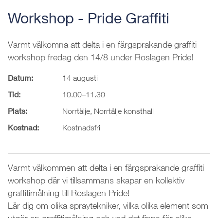
Workshop - Pride Graffiti
Varmt välkomna att delta i en färgsprakande graffiti
workshop fredag den 14/8 under Roslagen Pride!
Datum:
14 augusti
Tid:
10.00–11.30
Plats:
Norrtälje, Norrtälje konsthall
Kostnad:
Kostnadsfri
Varmt välkommen att delta i en färgsprakande graffiti
workshop där vi tillsammans skapar en kollektiv
graffitimålning till Roslagen Pride!
Lär dig om olika spraytekniker, vilka olika element som