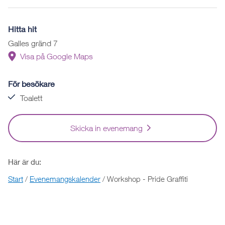
Hitta hit
Galles gränd 7
Visa på Google Maps
För besökare
Toalett
Skicka in evenemang
Här är du:
Start
/
Evenemangskalender
/
Workshop - Pride Graffiti