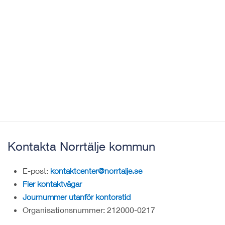
Kontakta Norrtälje kommun
E-post:
kontaktcenter@norrtalje.se
Fler kontaktvägar
Journummer utanför kontorstid
Organisationsnummer: 212000-0217