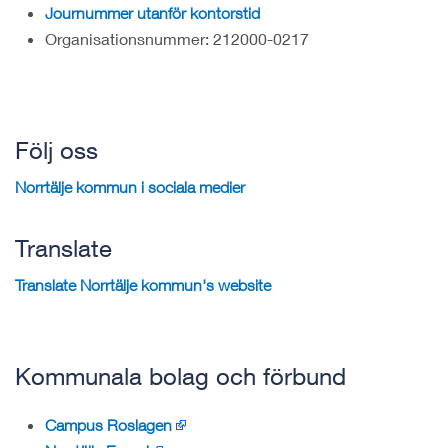
Journummer utanför kontorstid
Organisationsnummer: 212000-0217
Följ oss
Norrtälje kommun i sociala medier
Translate
Translate Norrtälje kommun's website
Kommunala bolag och förbund
Campus Roslagen