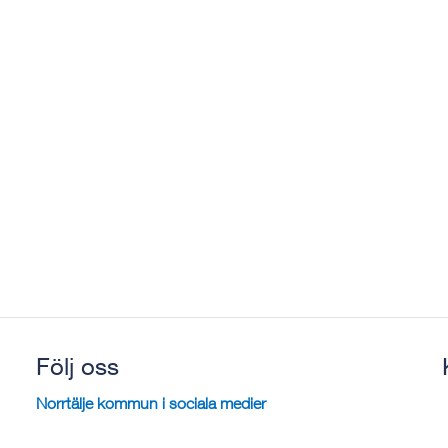
Följ oss
Norrtälje kommun i sociala medier