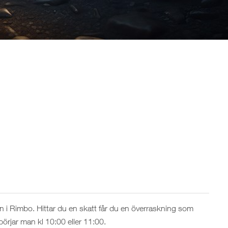
 i Rimbo. Hittar du en skatt får du en överraskning som
börjar man kl 10:00 eller 11:00.