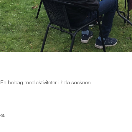
 En heldag med aktiviteter i hela socknen.
ka.