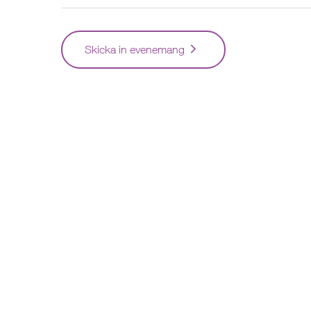
Skicka in evenemang