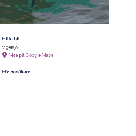
Hitta hit
Vigelsjö
Visa på Google Maps
För besökare