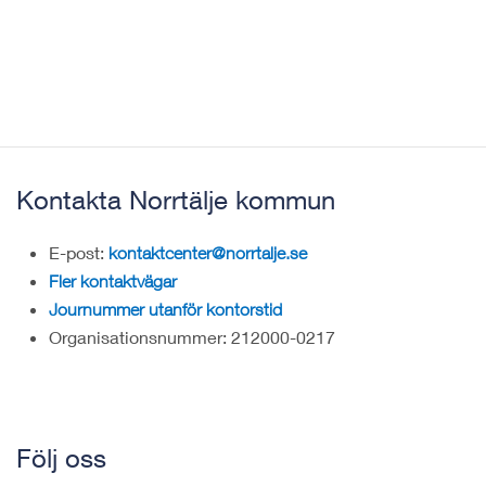
Kontakta Norrtälje kommun
E-post:
kontaktcenter@norrtalje.se
Fler kontaktvägar
Journummer utanför kontorstid
Organisationsnummer: 212000-0217
Följ oss