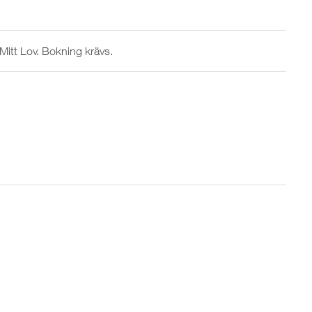
Mitt Lov. Bokning krävs.