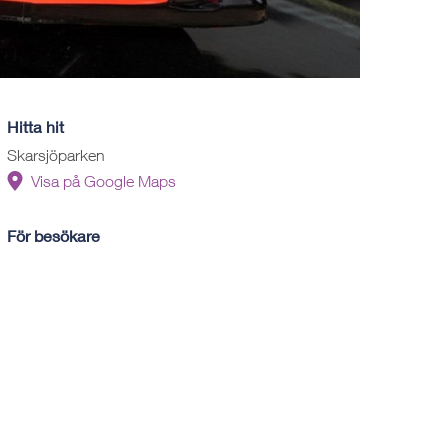
Hitta hit
Skarsjöparken
Visa på Google Maps
För besökare