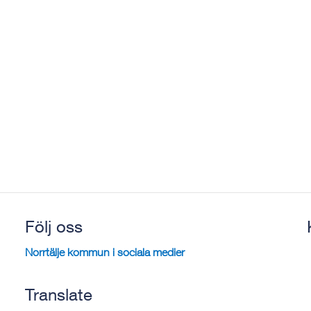
Följ oss
Norrtälje kommun i sociala medier
Translate