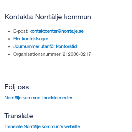
Kontakta Norrtälje kommun
E-post:
kontaktcenter@norrtalje.se
Fler kontaktvägar
Journummer utanför kontorstid
Organisationsnummer: 212000-0217
Följ oss
Norrtälje kommun i sociala medier
Translate
Translate Norrtälje kommun's website