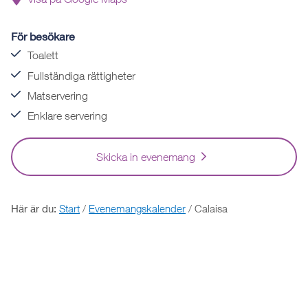
För besökare
Toalett
Fullständiga rättigheter
Matservering
Enklare servering
Skicka in evenemang
Här är du:
Start
/
Evenemangskalender
/
Calaisa