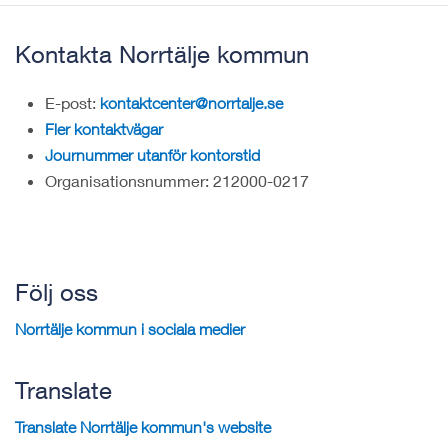
Kontakta Norrtälje kommun
E-post:
kontaktcenter@norrtalje.se
Fler kontaktvägar
Journummer utanför kontorstid
Organisationsnummer: 212000-0217
Följ oss
Norrtälje kommun i sociala medier
Translate
Translate Norrtälje kommun's website