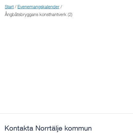
Start
/
Evenemangskalender
/
Ångbåtsbryggans konsthantverk (2)
Kontakta Norrtälje kommun