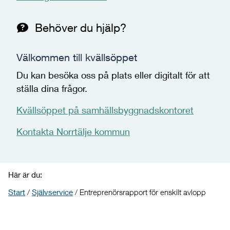
Behöver du hjälp?
Välkommen till kvällsöppet
Du kan besöka oss på plats eller digitalt för att
ställa dina frågor.
Kvällsöppet på samhällsbyggnadskontoret
Kontakta Norrtälje kommun
Här är du:
Start
/
Självservice
/
Entreprenörsrapport för enskilt avlopp