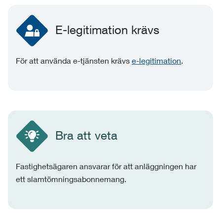
E-legitimation krävs
För att använda e-tjänsten krävs
e-legitimation
.
Bra att veta
Fastighetsägaren ansvarar för att anläggningen har
ett slamtömningsabonnemang.