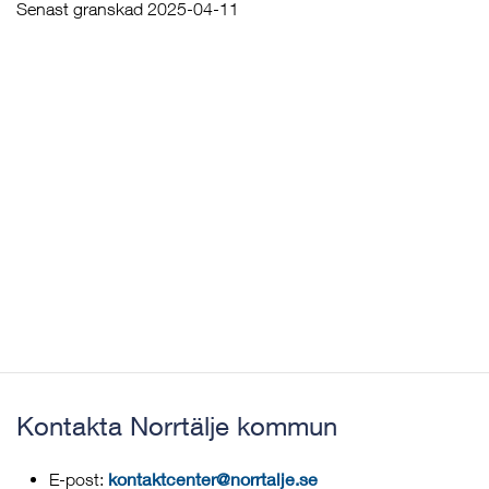
Senast granskad 2025-04-11
Kontakta Norrtälje kommun
kontaktcenter@norrtalje.se
E-post: