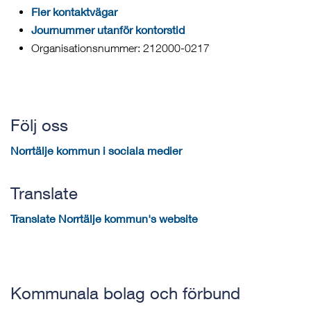
Fler kontaktvägar
Journummer utanför kontorstid
Organisationsnummer: 212000-0217
Följ oss
Norrtälje kommun i sociala medier
Translate
Translate Norrtälje kommun's website
Kommunala bolag och förbund